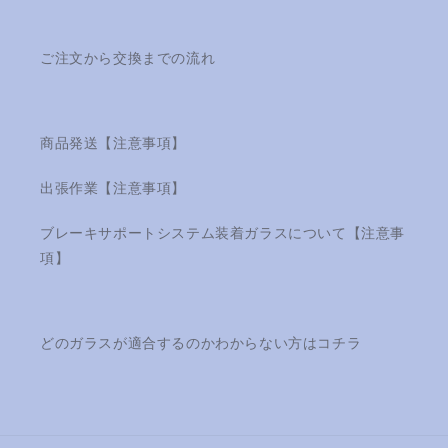
ご注文から交換までの流れ
商品発送【注意事項】
出張作業【注意事項】
ブレーキサポートシステム装着ガラスについて【注意事
項】
どのガラスが適合するのかわからない方はコチラ