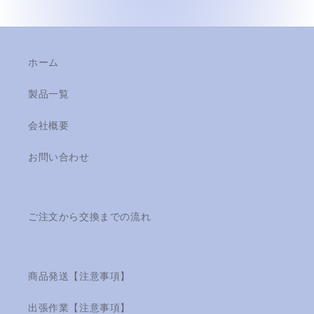
ら
や
す
す
ホーム
製品一覧
会社概要
お問い合わせ
ご注文から交換までの流れ
商品発送【注意事項】
出張作業【注意事項】